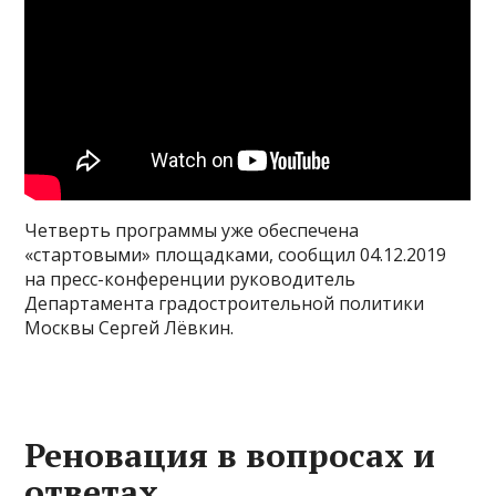
Четверть программы уже обеспечена
«стартовыми» площадками, сообщил 04.12.2019
на пресс-конференции руководитель
Департамента градостроительной политики
Москвы Сергей Лёвкин.
Реновация в вопросах и
ответах