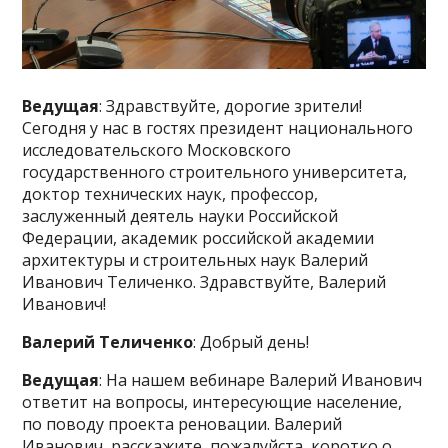
Ведущая
: Здравствуйте, дорогие зрители!
Сегодня у нас в гостях президент национального
исследовательского Московского
государственного строительного университета,
доктор технических наук, профессор,
заслуженный деятель науки Российской
Федерации, академик российской академии
архитектуры и строительных наук Валерий
Иванович Теличенко. Здравствуйте, Валерий
Иванович!
Валерий Теличенко
: Добрый день!
Ведущая
: На нашем вебинаре Валерий Иванович
ответит на вопросы, интересующие население,
по поводу проекта реновации. Валерий
Иванович, расскажите, пожалуйста, коротко о